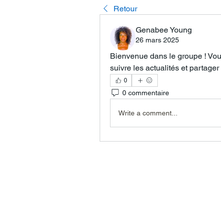
Retour
Genabee Young
26 mars 2025
Bienvenue dans le groupe ! Vo
suivre les actualités et partage
0
0 commentaire
Write a comment...