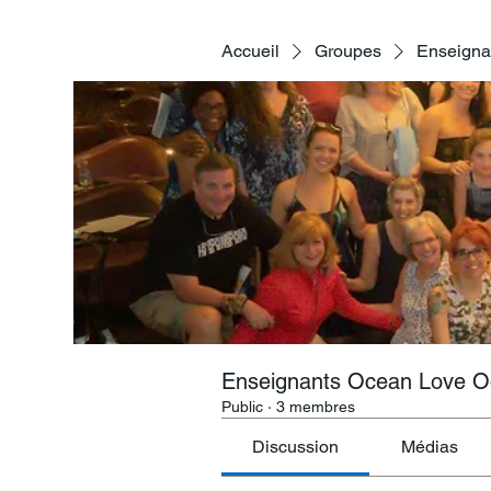
Accueil
Groupes
Enseigna
Enseignants Ocean Love 
Public
·
3 membres
Discussion
Médias