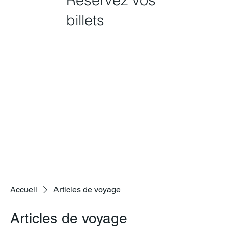
billets
Accueil
Articles de voyage
Articles de voyage