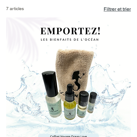
7 articles
Filtrer et trier