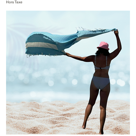
Hors Taxe