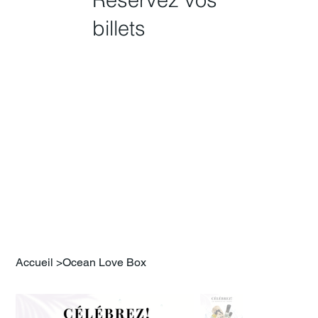
billets
Accueil
>
Ocean Love Box