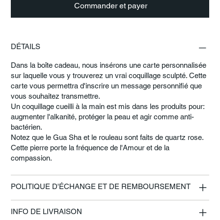
Commander et payer
DÉTAILS
Dans la boîte cadeau, nous insérons une carte personnalisée
sur laquelle vous y trouverez un vrai coquillage sculpté. Cette
carte vous permettra d'inscrire un message personnifié que
vous souhaitez transmettre.
Un coquillage cueilli à la main est mis dans les produits pour:
augmenter l'alkanité, protéger la peau et agir comme anti-
bactérien.
Notez que le Gua Sha et le rouleau sont faits de quartz rose.
Cette pierre porte la fréquence de l'Amour et de la
compassion.
POLITIQUE D'ÉCHANGE ET DE REMBOURSEMENT
INFO DE LIVRAISON