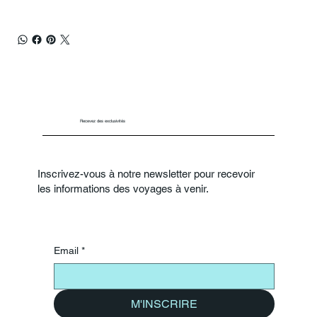
Recevez des exclusivités
Inscrivez-vous à notre newsletter pour recevoir
les informations des voyages à venir.
Email
*
M'INSCRIRE