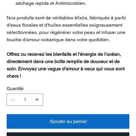
séchage rapide et Antimicrobien.
Nos produits sont de véritables élixirs, fabriqués à partir
d'eaux florales et d'huiles essentielles soigneusement
sélectionnées, pour régénérer votre peau et infuser une
touche d'amour océanique dans votre quotidien.
Offrez ou recevez les bienfaits et l'énergie de l'océan,
directement dans une boîte remplie de douceur et de
soin. Envoyez une vague d'amour à ceux qui vous sont
chers !
Quantité
Ajouter au panier